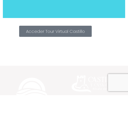
Acceder Tour Virtual Castillo