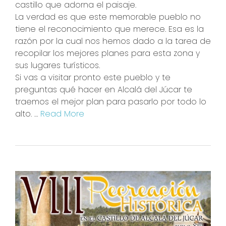
castillo que adorna el paisaje.
La verdad es que este memorable pueblo no
tiene el reconocimiento que merece. Esa es la
razón por la cual nos hemos dado a la tarea de
recopilar los mejores planes para esta zona y
sus lugares turísticos.
Si vas a visitar pronto este pueblo y te
preguntas qué hacer en Alcalá del Júcar te
traemos el mejor plan para pasarlo por todo lo
alto. …
Read More