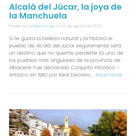
Alcalá del Júcar, la joya de
la Manchuela
Posted by
La Manchuela
on
16 de agosto de 2023
Si te gusta la belleza natural y la historia el
pueblo de Alcalá del Júcar seguramente será
un destino que no querrás perderte. Es uno de
los pueblos más singulares de la provincia de
Albacete. Fue declarado Conjunto Histórico –
Artístico en 1982 por Real Decreto …
Read More