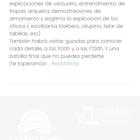
explicaciones de vestuario, entrenamiento de
tropas, arquería, demostraciones de
armamento y esgrima, la explicacion de los
oficios ( escribanía, barbero, cirujano, telar de
tablillas, etc)
También habrá visitas guiadas para conocer
cada detalle, a las 11:00h y a las 17:00h. Y una
batalla final, que no puedes perderte.
¡Te Esperamos! …
Read More