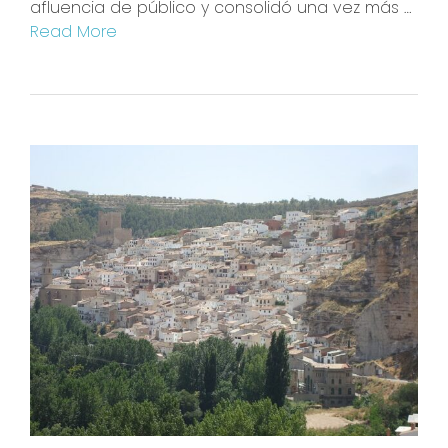
afluencia de público y consolidó una vez más …
Read More